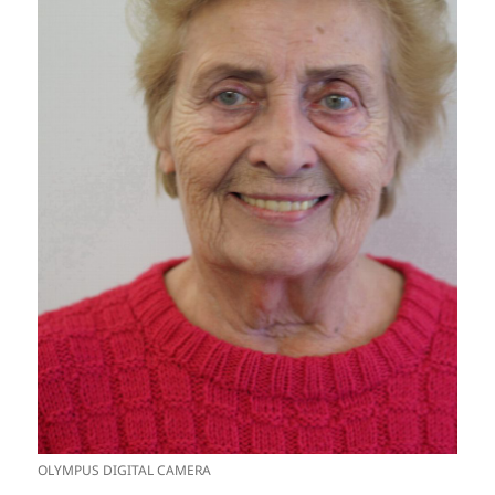
OLYMPUS DIGITAL CAMERA