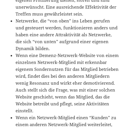
eigenen Profilierung dienen, stören und sind
unerwünscht. Eine ausreichende Effektivität der
Treffen muss gewährleistet sein.
Netzwerke, die “von oben” ins Leben gerufen
und gesteuert werden, funktionieren anders und
haben eine andere Attraktivität als Netzwerke,
die sich “von unten” aufgrund einer eigenen
Dynamik bilden.
Wenn eine Demenz-Netzwerk-Website von einem
einzelnen Netzwerk-Mitglied mit erkennbar
eigenem Sondernutzen für das Mitglied betrieben
wird, findet dies bei den anderen Mitgliedern
wenig Resonanz und wirkt eher demotivierend.
Auch stellt sich die Frage, was mit einer solchen
Website geschieht, wenn das Mitglied, das die
Website betreibt und pflegt, seine Aktivitäten
einstellt.
Wenn ein Netzwerk-Mitglied einen “Kunden” zu
einem anderen Netzwerk-Mitglied weiterleitet,