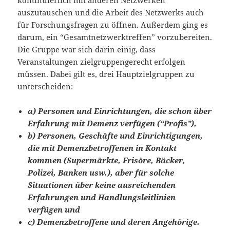
kontinuierlich mit anderen Netzwerken
auszutauschen und die Arbeit des Netzwerks auch
für Forschungsfragen zu öffnen. Außerdem ging es
darum, ein “Gesamtnetzwerktreffen” vorzubereiten.
Die Gruppe war sich darin einig, dass
Veranstaltungen zielgruppengerecht erfolgen
müssen. Dabei gilt es, drei Hauptzielgruppen zu
unterscheiden:
a) Personen und Einrichtungen, die schon über
Erfahrung mit Demenz verfügen (“Profis”),
b) Personen, Geschäfte und Einrichtigungen,
die mit Demenzbetroffenen in Kontakt
kommen (Supermärkte, Frisöre, Bäcker,
Polizei, Banken usw.), aber für solche
Situationen über keine ausreichenden
Erfahrungen und Handlungsleitlinien
verfügen und
c) Demenzbetroffene und deren Angehörige.