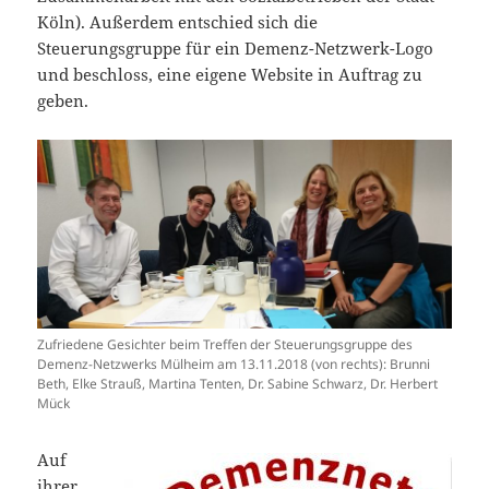
Köln). Außerdem entschied sich die
Steuerungsgruppe für ein Demenz-Netzwerk-Logo
und beschloss, eine eigene Website in Auftrag zu
geben.
Zufriedene Gesichter beim Treffen der Steuerungsgruppe des
Demenz-Netzwerks Mülheim am 13.11.2018 (von rechts): Brunni
Beth, Elke Strauß, Martina Tenten, Dr. Sabine Schwarz, Dr. Herbert
Mück
Auf
ihrer