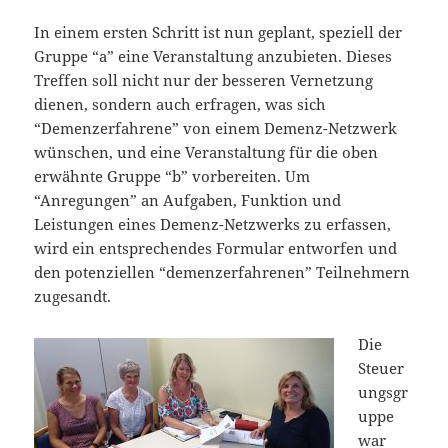
In einem ersten Schritt ist nun geplant, speziell der
Gruppe “a” eine Veranstaltung anzubieten. Dieses
Treffen soll nicht nur der besseren Vernetzung
dienen, sondern auch erfragen, was sich
“Demenzerfahrene” von einem Demenz-Netzwerk
wünschen, und eine Veranstaltung für die oben
erwähnte Gruppe “b” vorbereiten. Um
“Anregungen” an Aufgaben, Funktion und
Leistungen eines Demenz-Netzwerks zu erfassen,
wird ein entsprechendes Formular entworfen und
den potenziellen “demenzerfahrenen” Teilnehmern
zugesandt.
Die
Steuer
ungsgr
uppe
war