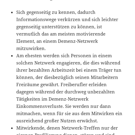
Sich gegenseitig zu kennen, dadurch
Informationswege verkürzen und sich leichter
gegenseitig unterstützen zu können, ist
vermutlich das am meisten motivierende
Element, an einem Demenz-Netzwerk
mitzuwirken.
Am ehesten werden sich Personen in einem
solchen Netzwerk engagieren, die dies während
ihrer bezahlten Arbeitszeit bei einem Träger tun
können, der diesbezüglich seinen Mitarbeitern
Freiräume gewährt. Freiberufler erleiden
dagegen während der durchweg unbezahlten
Tätigkeiten im Demenz-Netzwerk
Einkommensverluste. Sie werden nur dann
mitmachen, wenn für sie aus dem Mitwirken ein
ausreichend großer Nutzen erwächst.
Mitwirkende, denen Netzwerk-Treffen nur der