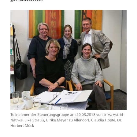
Teilnehmer der Steuerungsgruppe am 20.03.2018 von links: Astrid
Näthke, Elke Strauß, Ulrike Meyer zu Allendorf, Claudia Hopfe, Dr.
Herbert Mück