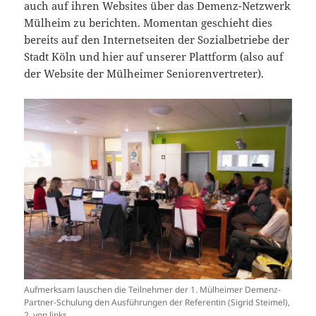
auch auf ihren Websites über das Demenz-Netzwerk
Mülheim zu berichten. Momentan geschieht dies
bereits auf den Internetseiten der Sozialbetriebe der
Stadt Köln und hier auf unserer Plattform (also auf
der Website der Mülheimer Seniorenvertreter).
Aufmerksam lauschen die Teilnehmer der 1. Mülheimer Demenz-
Partner-Schulung den Ausführungen der Referentin (Sigrid Steimel),
2. von links