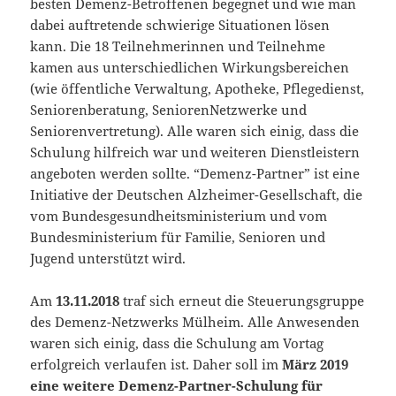
besten Demenz-Betroffenen begegnet und wie man
dabei auftretende schwierige Situationen lösen
kann. Die 18 Teilnehmerinnen und Teilnehme
kamen aus unterschiedlichen Wirkungsbereichen
(wie öffentliche Verwaltung, Apotheke, Pflegedienst,
Seniorenberatung, SeniorenNetzwerke und
Seniorenvertretung). Alle waren sich einig, dass die
Schulung hilfreich war und weiteren Dienstleistern
angeboten werden sollte. “Demenz-Partner” ist eine
Initiative der Deutschen Alzheimer-Gesellschaft, die
vom Bundesgesundheitsministerium und vom
Bundesministerium für Familie, Senioren und
Jugend unterstützt wird.
Am
13.11.2018
traf sich erneut die Steuerungsgruppe
des Demenz-Netzwerks Mülheim. Alle Anwesenden
waren sich einig, dass die Schulung am Vortag
erfolgreich verlaufen ist. Daher soll im
März 2019
eine weitere Demenz-Partner-Schulung für