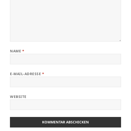
NAME
*
E-MAIL-ADRESSE
*
WEBSITE