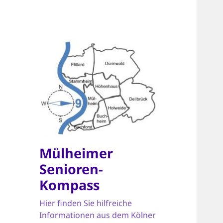
Mülheimer
Senioren-
Kompass
Hier finden Sie hilfreiche
Informationen aus dem Kölner