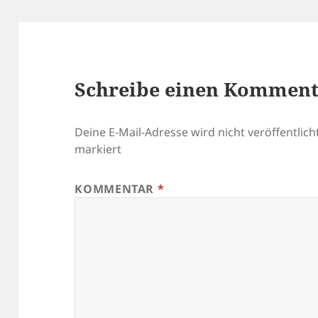
Schreibe einen Kommen
Deine E-Mail-Adresse wird nicht veröffentlicht
markiert
KOMMENTAR
*