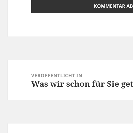
Beitragsnavigation
VERÖFFENTLICHT IN
Was wir schon für Sie ge