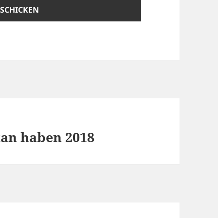
tan haben 2018