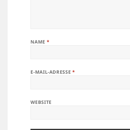
NAME
*
E-MAIL-ADRESSE
*
WEBSITE