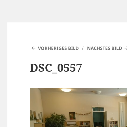
VORHERIGES BILD
NÄCHSTES BILD
DSC_0557