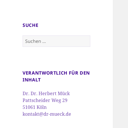
SUCHE
Suchen
nach:
VERANTWORTLICH FÜR DEN
INHALT
Dr. Dr. Herbert Mück
Pattscheider Weg 29
51061 Köln
kontakt@dr-mueck.de