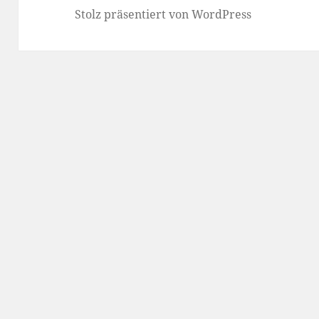
Stolz präsentiert von WordPress