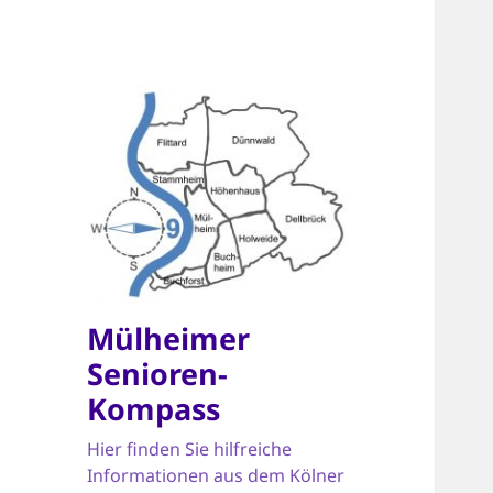
Mülheimer
Senioren-
Kompass
Hier finden Sie hilfreiche
Informationen aus dem Kölner