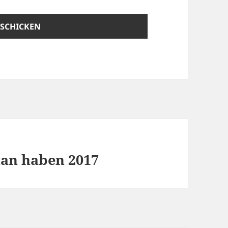
tan haben 2017