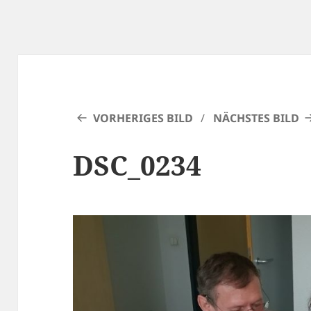
VORHERIGES BILD
NÄCHSTES BILD
DSC_0234