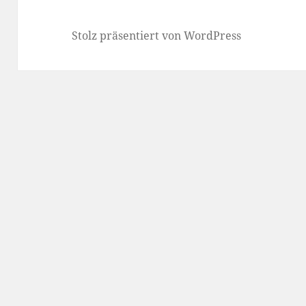
Stolz präsentiert von WordPress