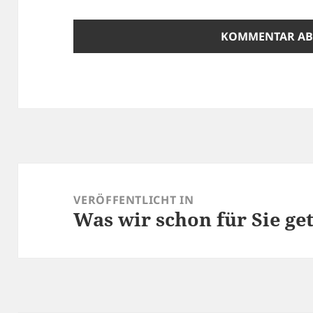
Beitragsnavigation
VERÖFFENTLICHT IN
Was wir schon für Sie ge