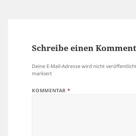
Schreibe einen Kommen
Deine E-Mail-Adresse wird nicht veröffentlicht
markiert
KOMMENTAR
*