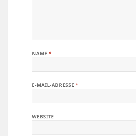
NAME
*
E-MAIL-ADRESSE
*
WEBSITE