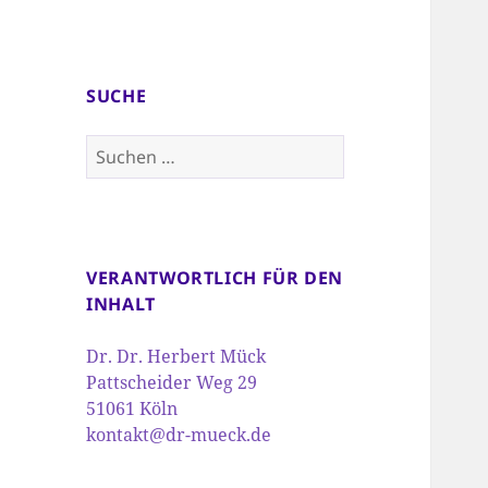
SUCHE
Suchen
nach:
VERANTWORTLICH FÜR DEN
INHALT
Dr. Dr. Herbert Mück
Pattscheider Weg 29
51061 Köln
kontakt@dr-mueck.de