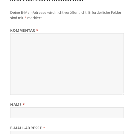
Deine E-Mail-Adresse wird nicht veröffentlicht.
Erforderliche Felder
sind mit
*
markiert
KOMMENTAR
*
NAME
*
E-MAIL-ADRESSE
*