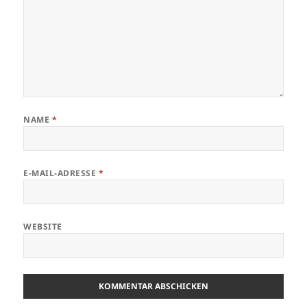
NAME
*
E-MAIL-ADRESSE
*
WEBSITE