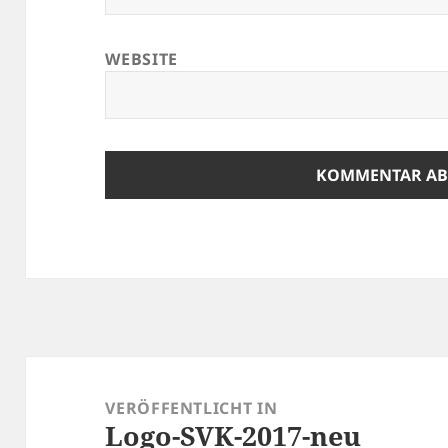
WEBSITE
Beitragsnavigation
VERÖFFENTLICHT IN
Logo-SVK-2017-neu