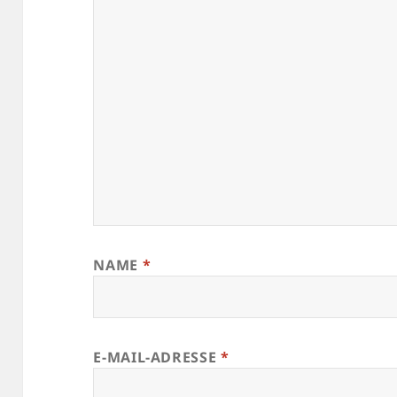
NAME
*
E-MAIL-ADRESSE
*