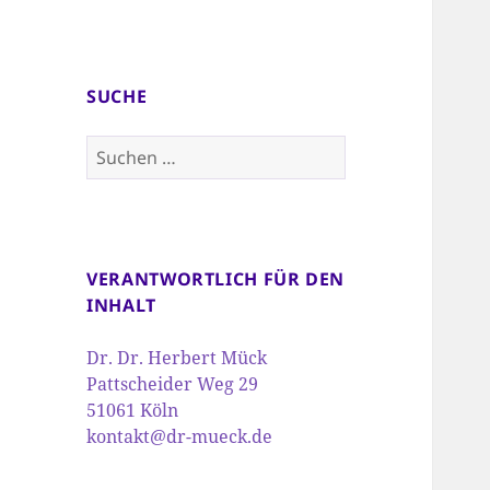
SUCHE
Suchen
nach:
VERANTWORTLICH FÜR DEN
INHALT
Dr. Dr. Herbert Mück
Pattscheider Weg 29
51061 Köln
kontakt@dr-mueck.de