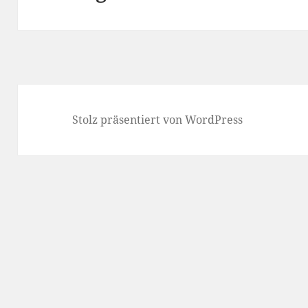
Stolz präsentiert von WordPress