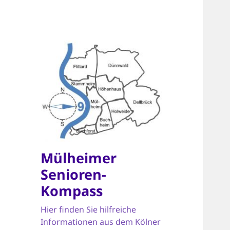
Mülheimer
Senioren-
Kompass
Hier finden Sie hilfreiche
Informationen aus dem Kölner