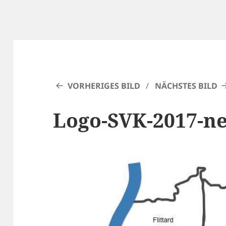
VORHERIGES BILD
NÄCHSTES BILD
Logo-SVK-2017-n