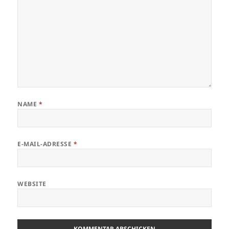
NAME
*
E-MAIL-ADRESSE
*
WEBSITE