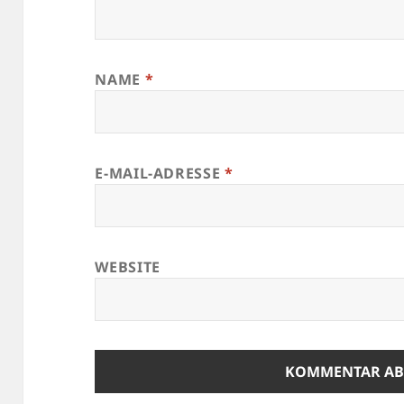
NAME
*
E-MAIL-ADRESSE
*
WEBSITE