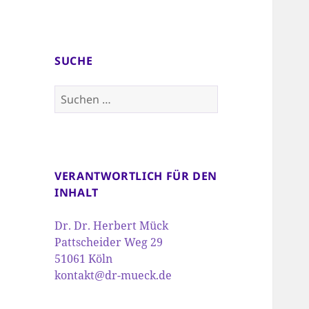
SUCHE
Suchen
nach:
VERANTWORTLICH FÜR DEN
INHALT
Dr. Dr. Herbert Mück
Pattscheider Weg 29
51061 Köln
kontakt@dr-mueck.de