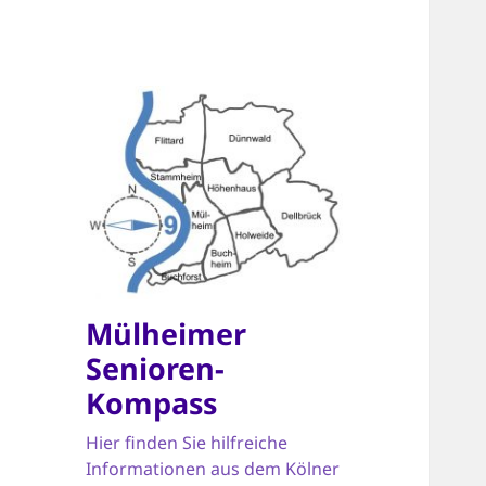
Mülheimer
Senioren-
Kompass
Hier finden Sie hilfreiche
Informationen aus dem Kölner