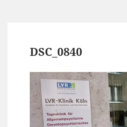
DSC_0840