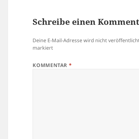
Schreibe einen Kommen
Deine E-Mail-Adresse wird nicht veröffentlicht
markiert
KOMMENTAR
*