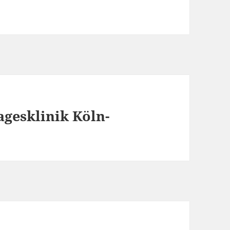
gesklinik Köln-