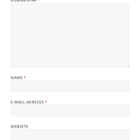
KOMMENTAR
*
NAME
*
E-MAIL-ADRESSE
*
WEBSITE