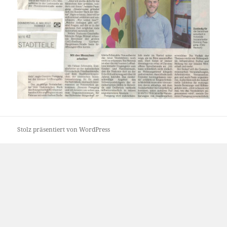
Stolz präsentiert von WordPress