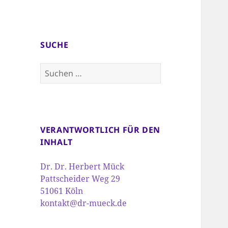
SUCHE
Suchen
nach:
VERANTWORTLICH FÜR DEN
INHALT
Dr. Dr. Herbert Mück
Pattscheider Weg 29
51061 Köln
kontakt@dr-mueck.de