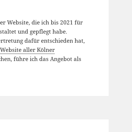
er Website, die ich bis 2021 für
taltet und gepflegt habe.
rtretung dafür entschieden hat,
 Website aller Kölner
chen, führe ich das Angebot als