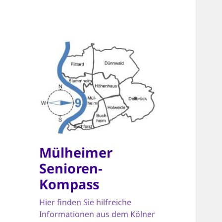
Mülheimer
Senioren-
Kompass
Hier finden Sie hilfreiche
Informationen aus dem Kölner