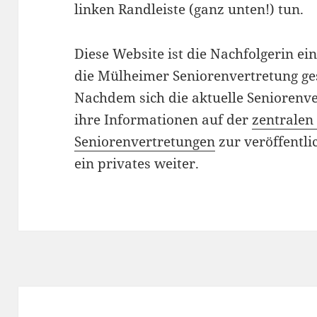
linken Randleiste (ganz unten!) tun.
Diese Website ist die Nachfolgerin ein
die Mülheimer Seniorenvertretung ges
Nachdem sich die aktuelle Seniorenve
ihre Informationen auf der
zentralen
Seniorenvertretungen
zur veröffentli
ein privates weiter.