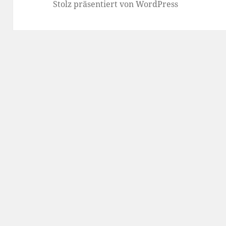
Stolz präsentiert von WordPress