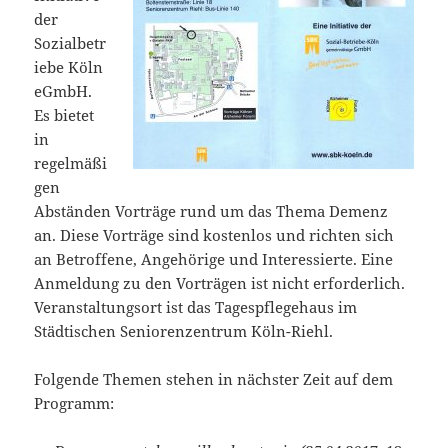
der
Sozialbetr
iebe Köln
eGmbH.
Es bietet
in
regelmäßi
gen
Abständen Vorträge rund um das Thema Demenz
an. Diese Vorträge sind kostenlos und richten sich
an Betroffene, Angehörige und Interessierte. Eine
Anmeldung zu den Vorträgen ist nicht erforderlich.
Veranstaltungsort ist das Tagespflegehaus im
Städtischen Seniorenzentrum Köln-Riehl.
Folgende Themen stehen in nächster Zeit auf dem
Programm: