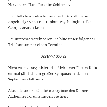
Nervenarzt Hans-Joachim Schirmer.
Ebenfalls
kostenlos
können sich Betroffene und
Angehörige von Frau Diplom-Psychologin Heike
Georg
beraten
lassen.
Bei Interesse vereinbaren Sie bitte unter folgender
Telefonnummer einen Termin:
0221/777 555 22
Nicht zuletzt organisiert das Alzheimer Forum Köln
einmal jährlich ein großes Symposium, das im
September stattfindet.
Aktuelle und zusätzliche Angebote des Kölner
Alzheimer Forums finden Sie hier: