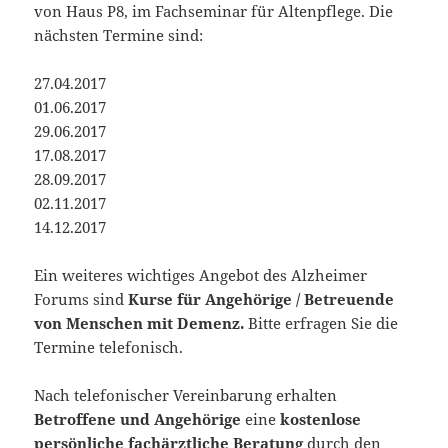
von Haus P8, im Fachseminar für Altenpflege. Die
nächsten Termine sind:
27.04.2017
01.06.2017
29.06.2017
17.08.2017
28.09.2017
02.11.2017
14.12.2017
Ein weiteres wichtiges Angebot des Alzheimer
Forums sind
Kurse für Angehörige / Betreuende
von Menschen mit Demenz.
Bitte erfragen Sie die
Termine telefonisch.
Nach telefonischer Vereinbarung erhalten
Betroffene und Angehörige
eine
kostenlose
persönliche fachärztliche Beratung
durch den