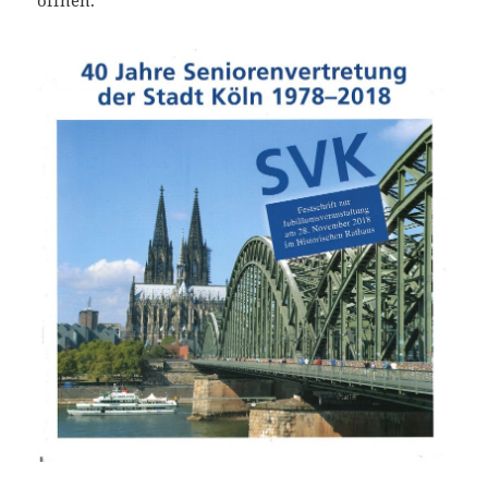
öffnen.