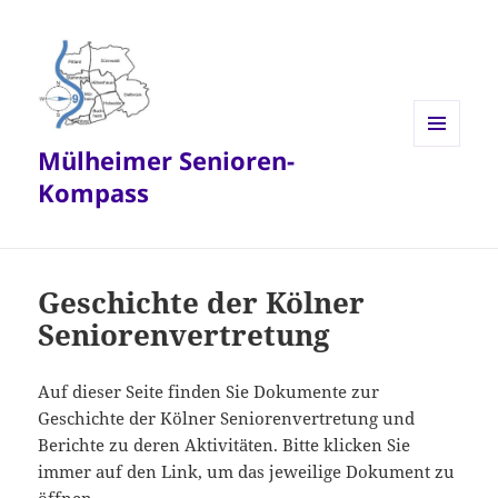
Mülheimer Senioren-
MENÜ
UND
Kompass
WIDGETS
Geschichte der Kölner
Seniorenvertretung
Auf dieser Seite finden Sie Dokumente zur
Geschichte der Kölner Seniorenvertretung und
Berichte zu deren Aktivitäten. Bitte klicken Sie
immer auf den Link, um das jeweilige Dokument zu