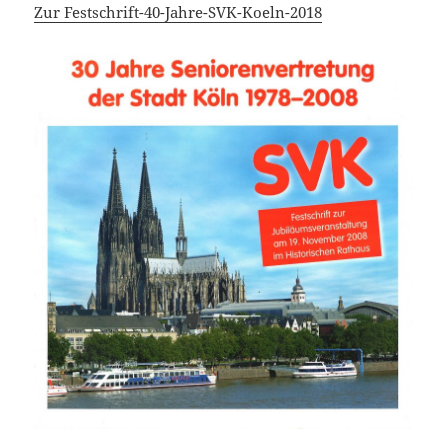
Zur Festschrift-40-Jahre-SVK-Koeln-2018