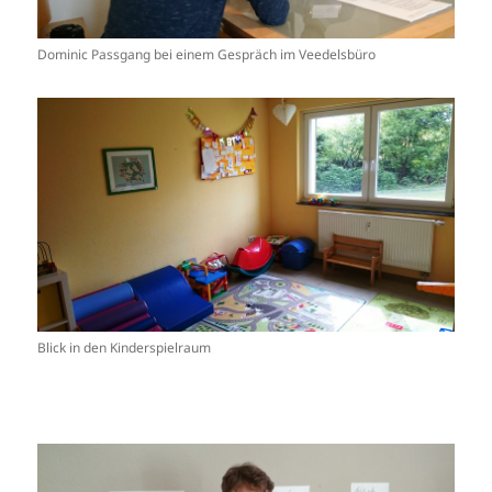
Dominic Passgang bei einem Gespräch im Veedelsbüro
Blick in den Kinderspielraum