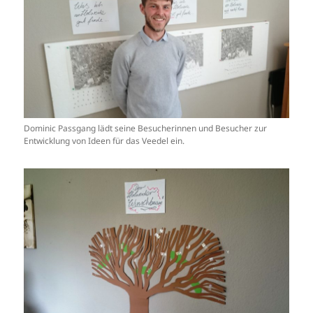
Dominic Passgang lädt seine Besucherinnen und Besucher zur
Entwicklung von Ideen für das Veedel ein.