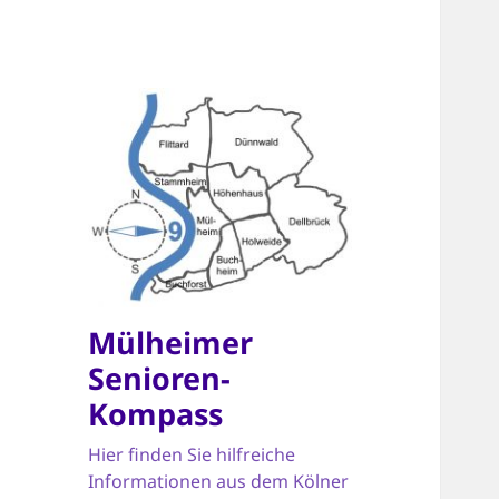
Mülheimer
Senioren-
Kompass
Hier finden Sie hilfreiche
Informationen aus dem Kölner