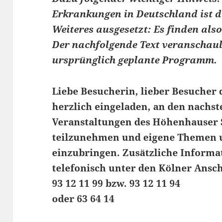
Erkrankungen in Deutschland ist 
Weiteres ausgesetzt: Es finden als
Der nachfolgende Text veranschaul
ursprünglich geplante Programm.
Liebe Besucherin, lieber Besucher d
herzlich eingeladen, an den nachs
Veranstaltungen des Höhenhauser
teilzunehmen und eigene Themen 
einzubringen. Zusätzliche Informa
telefonisch unter den Kölner Ansc
93 12 11 99 bzw. 93 12 11 94
oder 63 64 14