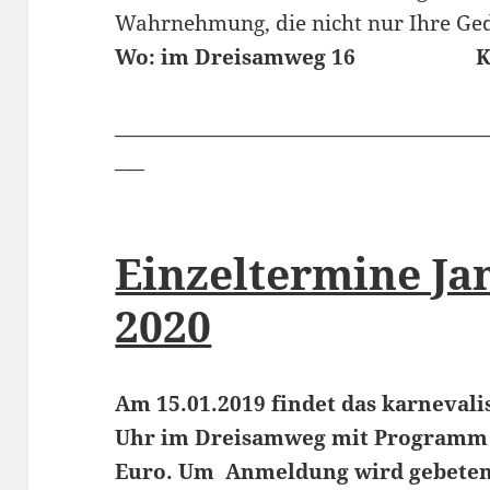
Wahrnehmung, die nicht nur Ihre Ged
Wo: im Dreisamweg 16
K
______________________________________
___
Einzeltermine Ja
2020
Am 15.01.2019 findet das karnevali
Uhr im Dreisamweg mit Programm s
Euro. Um Anmeldung wird gebeten