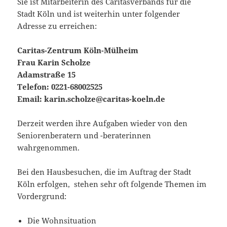
Sie ist Mitarbeiterin des Caritasverbands für die
Stadt Köln und ist weiterhin unter folgender
Adresse zu erreichen:
Caritas-Zentrum Köln-Mülheim
Frau Karin Scholze
Adamstraße 15
Telefon: 0221-68002525
Email: karin.scholze@caritas-koeln.de
Derzeit werden ihre Aufgaben wieder von den
Seniorenberatern und -beraterinnen
wahrgenommen.
Bei den Hausbesuchen, die im Auftrag der Stadt
Köln erfolgen, stehen sehr oft folgende Themen im
Vordergrund:
Die Wohnsituation