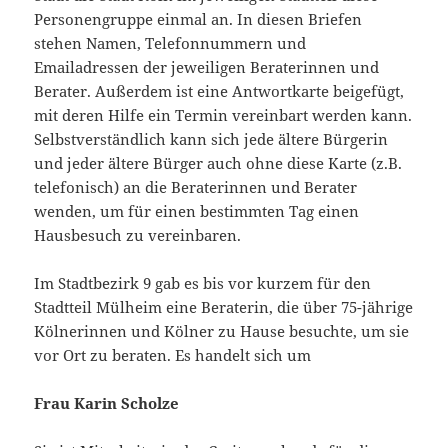
Personengruppe einmal an. In diesen Briefen
stehen Namen, Telefonnummern und
Emailadressen der jeweiligen Beraterinnen und
Berater. Außerdem ist eine Antwortkarte beigefügt,
mit deren Hilfe ein Termin vereinbart werden kann.
Selbstverständlich kann sich jede ältere Bürgerin
und jeder ältere Bürger auch ohne diese Karte (z.B.
telefonisch) an die Beraterinnen und Berater
wenden, um für einen bestimmten Tag einen
Hausbesuch zu vereinbaren.
Im Stadtbezirk 9 gab es bis vor kurzem für den
Stadtteil Mülheim eine Beraterin, die über 75-jährige
Kölnerinnen und Kölner zu Hause besuchte, um sie
vor Ort zu beraten. Es handelt sich um
Frau Karin Scholze