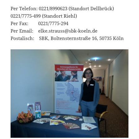
Per Telefon: 0221/8990623 (Standort Dellbrück)
0221/7775-499 (Standort Riehl)
Per Fax: 0221/7775-294
Per Email: elke.strauss@sbk-koeln.de
Postalisch: SBK, Boltensternstraße 16, 50735 Köln