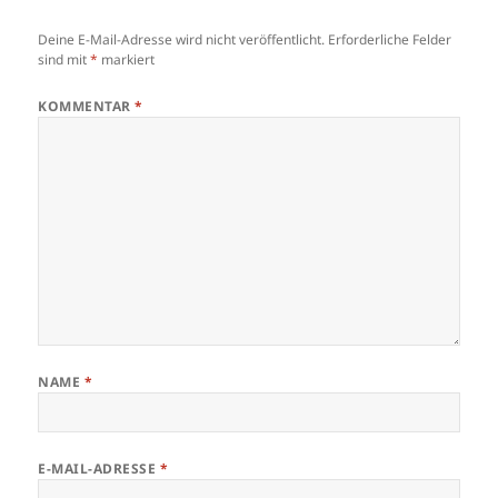
Deine E-Mail-Adresse wird nicht veröffentlicht.
Erforderliche Felder
sind mit
*
markiert
KOMMENTAR
*
NAME
*
E-MAIL-ADRESSE
*