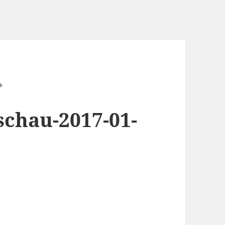
chau-2017-01-