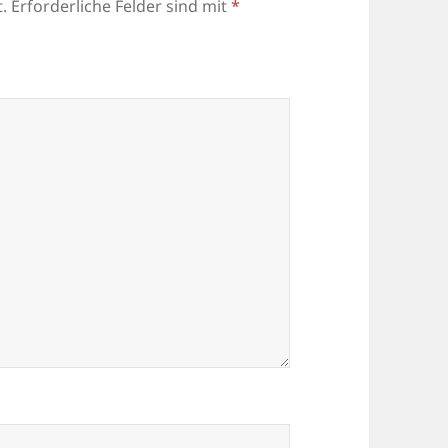
.
Erforderliche Felder sind mit
*