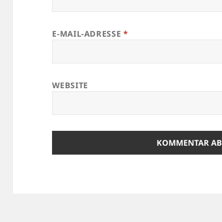
E-MAIL-ADRESSE
*
WEBSITE