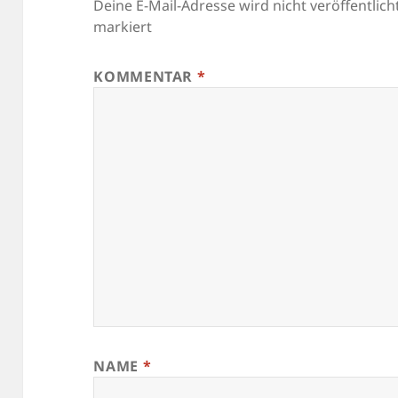
Deine E-Mail-Adresse wird nicht veröffentlicht
markiert
KOMMENTAR
*
NAME
*