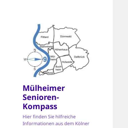
Mülheimer
Senioren-
Kompass
Hier finden Sie hilfreiche
Informationen aus dem Kölner