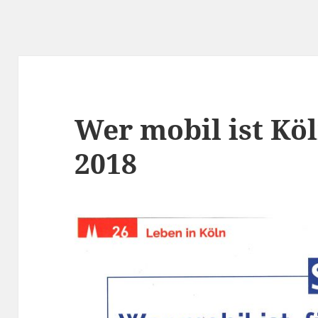
Wer mobil ist Kö
2018