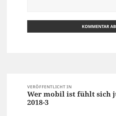
Beitragsnavigation
VERÖFFENTLICHT IN
Wer mobil ist fühlt sich
2018-3