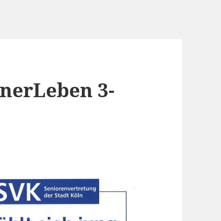
lnerLeben 3-