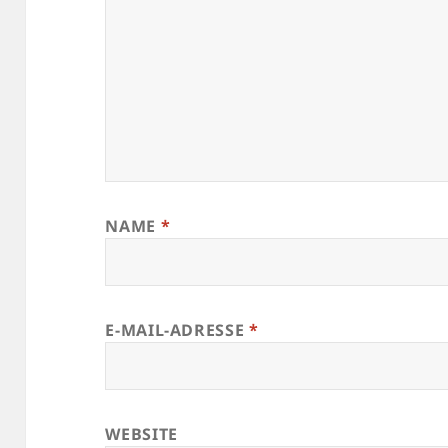
NAME
*
E-MAIL-ADRESSE
*
WEBSITE