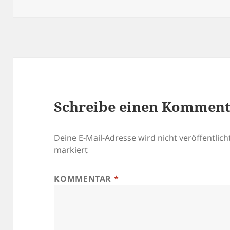
am
Größe
Schreibe einen Kommen
Deine E-Mail-Adresse wird nicht veröffentlicht
markiert
KOMMENTAR
*