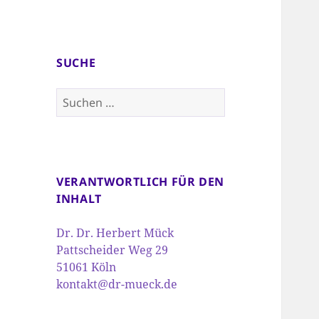
SUCHE
Suchen
nach:
VERANTWORTLICH FÜR DEN
INHALT
Dr. Dr. Herbert Mück
Pattscheider Weg 29
51061 Köln
kontakt@dr-mueck.de