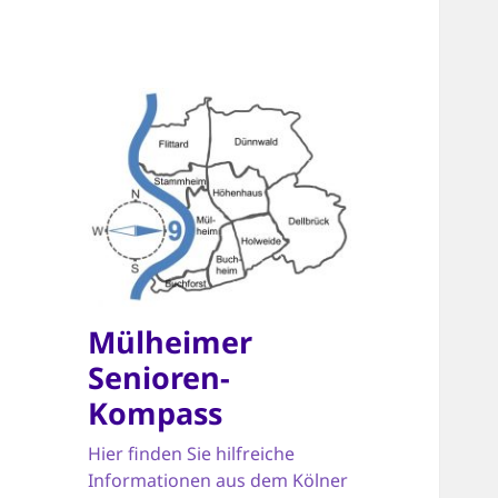
Mülheimer
Senioren-
Kompass
Hier finden Sie hilfreiche
Informationen aus dem Kölner