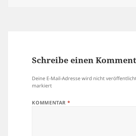
Schreibe einen Kommen
Deine E-Mail-Adresse wird nicht veröffentlicht
markiert
KOMMENTAR
*