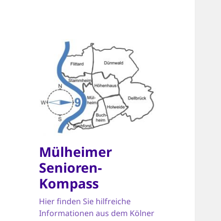
Mülheimer
Senioren-
Kompass
Hier finden Sie hilfreiche
Informationen aus dem Kölner