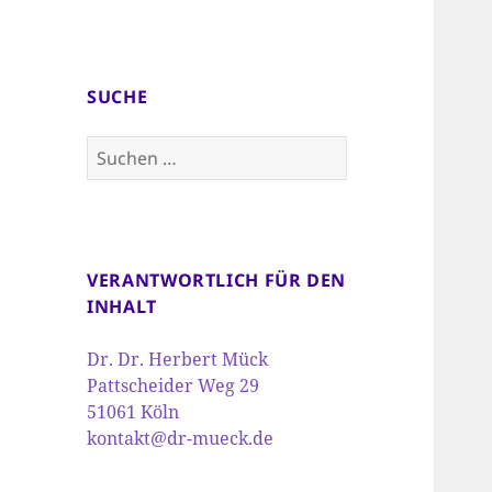
SUCHE
Suchen
nach:
VERANTWORTLICH FÜR DEN
INHALT
Dr. Dr. Herbert Mück
Pattscheider Weg 29
51061 Köln
kontakt@dr-mueck.de