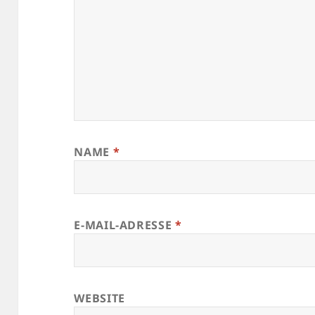
NAME
*
E-MAIL-ADRESSE
*
WEBSITE