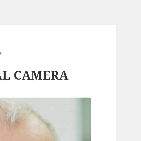
AL CAMERA