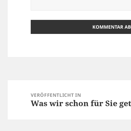
Beitragsnavigation
VERÖFFENTLICHT IN
Was wir schon für Sie ge