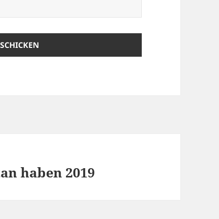
tan haben 2019