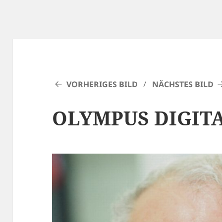
VORHERIGES BILD
NÄCHSTES BILD
OLYMPUS DIGIT