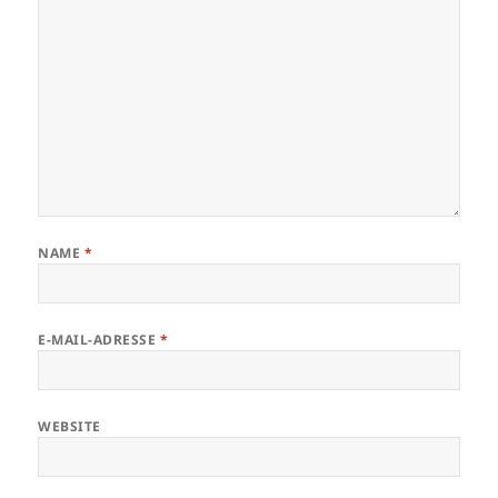
NAME
*
E-MAIL-ADRESSE
*
WEBSITE