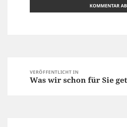
Beitragsnavigation
VERÖFFENTLICHT IN
Was wir schon für Sie ge