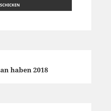
tan haben 2018