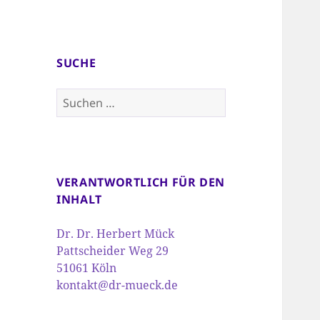
SUCHE
Suchen
nach:
VERANTWORTLICH FÜR DEN
INHALT
Dr. Dr. Herbert Mück
Pattscheider Weg 29
51061 Köln
kontakt@dr-mueck.de