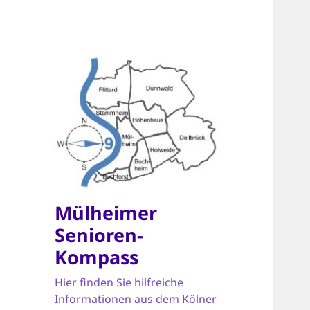
Mülheimer
Senioren-
Kompass
Hier finden Sie hilfreiche
Informationen aus dem Kölner