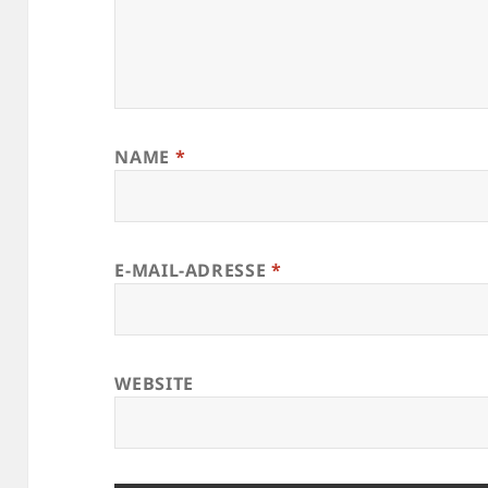
NAME
*
E-MAIL-ADRESSE
*
WEBSITE