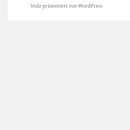
Stolz präsentiert von WordPress