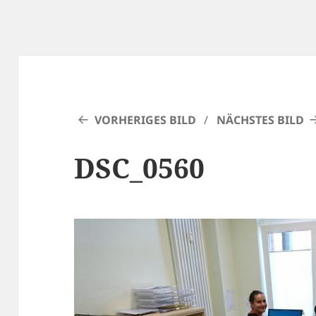
VORHERIGES BILD
NÄCHSTES BILD
DSC_0560