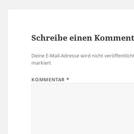
Schreibe einen Kommen
Deine E-Mail-Adresse wird nicht veröffentlicht
markiert
KOMMENTAR
*