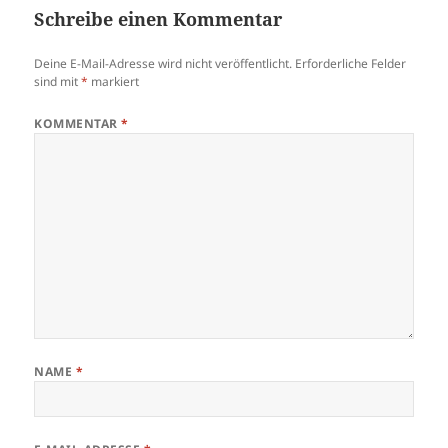
Schreibe einen Kommentar
Deine E-Mail-Adresse wird nicht veröffentlicht.
Erforderliche Felder
sind mit
*
markiert
KOMMENTAR
*
NAME
*