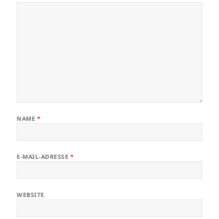
NAME
*
E-MAIL-ADRESSE
*
WEBSITE