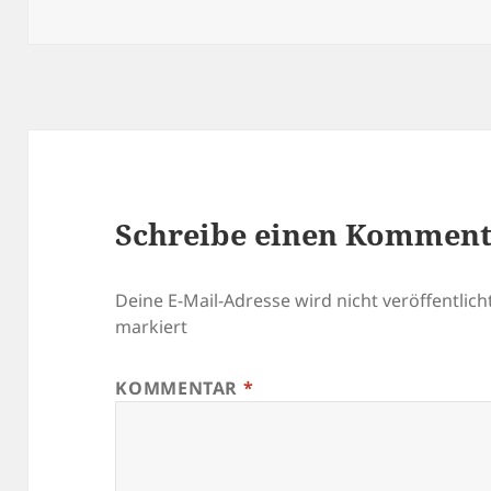
am
Größe
Schreibe einen Kommen
Deine E-Mail-Adresse wird nicht veröffentlicht
markiert
KOMMENTAR
*