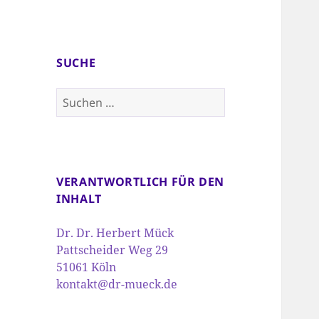
SUCHE
Suchen
nach:
VERANTWORTLICH FÜR DEN
INHALT
Dr. Dr. Herbert Mück
Pattscheider Weg 29
51061 Köln
kontakt@dr-mueck.de