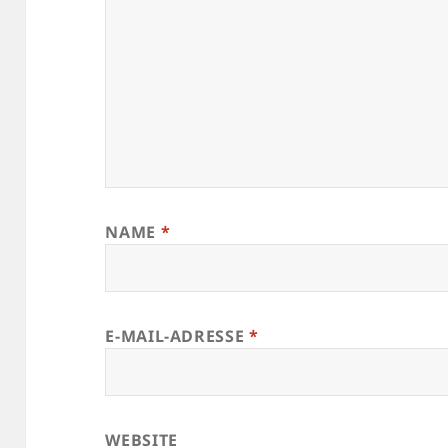
NAME
*
E-MAIL-ADRESSE
*
WEBSITE