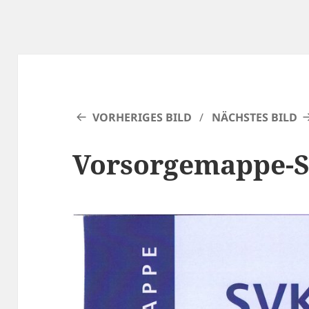
VORHERIGES BILD
NÄCHSTES BILD
Vorsorgemappe-SV