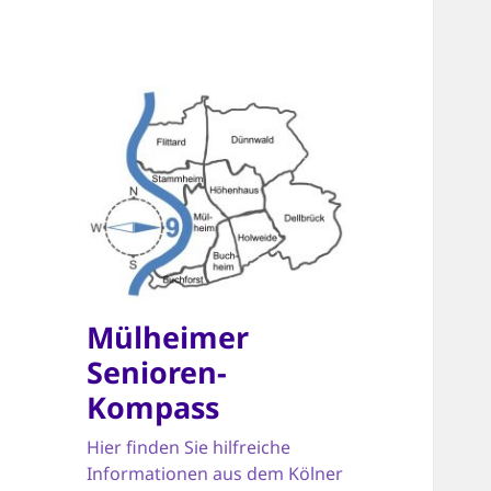
Mülheimer
Senioren-
Kompass
Hier finden Sie hilfreiche
Informationen aus dem Kölner