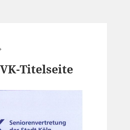
K-Titelseite