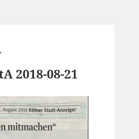
tA 2018-08-21