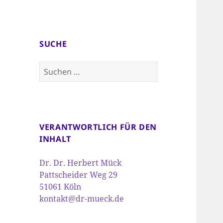
SUCHE
Suchen
nach:
VERANTWORTLICH FÜR DEN
INHALT
Dr. Dr. Herbert Mück
Pattscheider Weg 29
51061 Köln
kontakt@dr-mueck.de