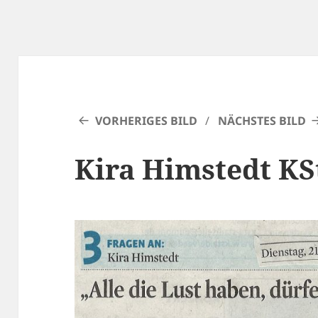
VORHERIGES BILD
NÄCHSTES BILD
Kira Himstedt KS