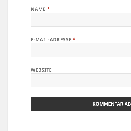
NAME
*
E-MAIL-ADRESSE
*
WEBSITE