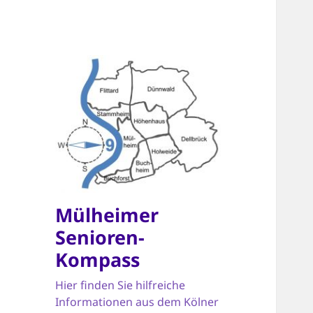
Mülheimer
Senioren-
Kompass
Hier finden Sie hilfreiche
Informationen aus dem Kölner