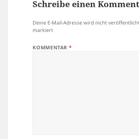
Schreibe einen Kommen
Deine E-Mail-Adresse wird nicht veröffentlicht
markiert
KOMMENTAR
*