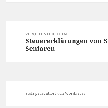
Beitragsnavigation
VERÖFFENTLICHT IN
Steuererklärungen von 
Senioren
Stolz präsentiert von WordPress