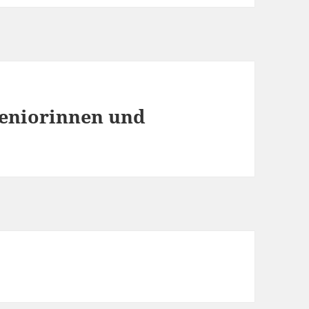
Seniorinnen und