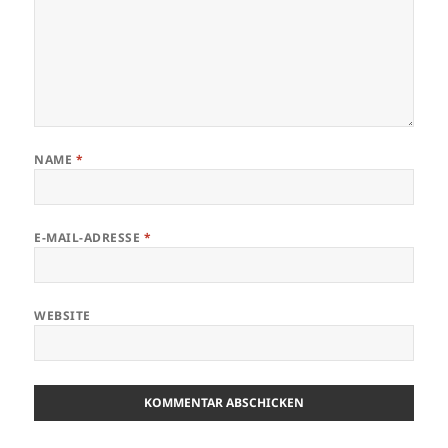
NAME
*
E-MAIL-ADRESSE
*
WEBSITE