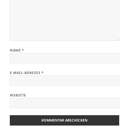
NAME
*
E-MAIL-ADRESSE
*
WEBSITE