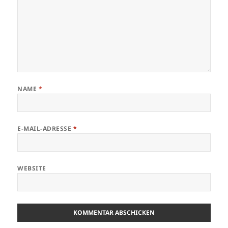
NAME
*
E-MAIL-ADRESSE
*
WEBSITE