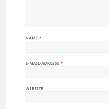
NAME
*
E-MAIL-ADRESSE
*
WEBSITE