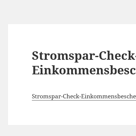
Stromspar-Check
Einkommensbesc
Stromspar-Check-Einkommensbesche