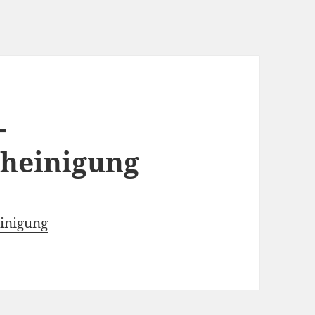
-
heinigung
inigung