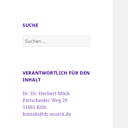
SUCHE
Suchen
nach:
VERANTWORTLICH FÜR DEN
INHALT
Dr. Dr. Herbert Mück
Pattscheider Weg 29
51061 Köln
kontakt@dr-mueck.de