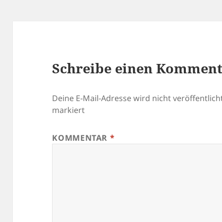
Schreibe einen Kommen
Deine E-Mail-Adresse wird nicht veröffentlicht
markiert
KOMMENTAR
*