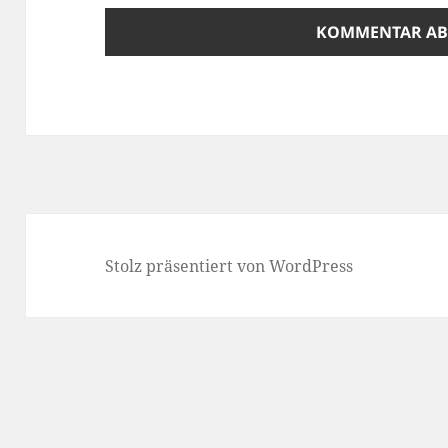
Stolz präsentiert von WordPress