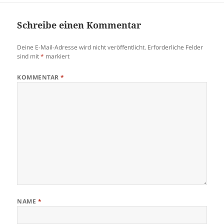
Schreibe einen Kommentar
Deine E-Mail-Adresse wird nicht veröffentlicht.
Erforderliche Felder
sind mit
*
markiert
KOMMENTAR
*
NAME
*