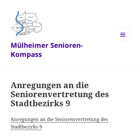
Mülheimer Senioren-
MENÜ
UND
Kompass
WIDGETS
Anregungen an die
Seniorenvertretung des
Stadtbezirks 9
Anregungen an die Seniorenvertretung des
Stadtbezirks 9