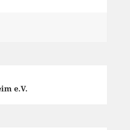
im e.V.