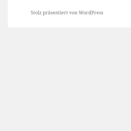
Stolz präsentiert von WordPress