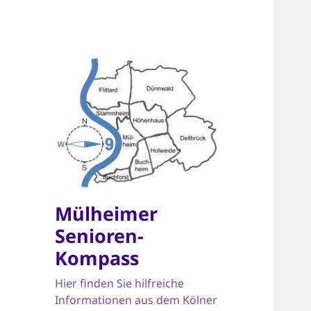
Mülheimer
Senioren-
Kompass
Hier finden Sie hilfreiche
Informationen aus dem Kölner