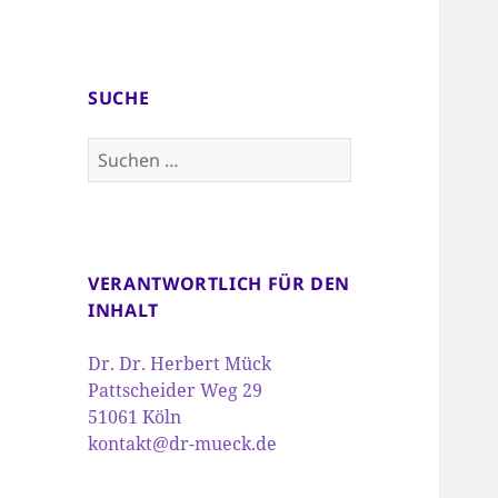
SUCHE
Suchen
nach:
VERANTWORTLICH FÜR DEN
INHALT
Dr. Dr. Herbert Mück
Pattscheider Weg 29
51061 Köln
kontakt@dr-mueck.de