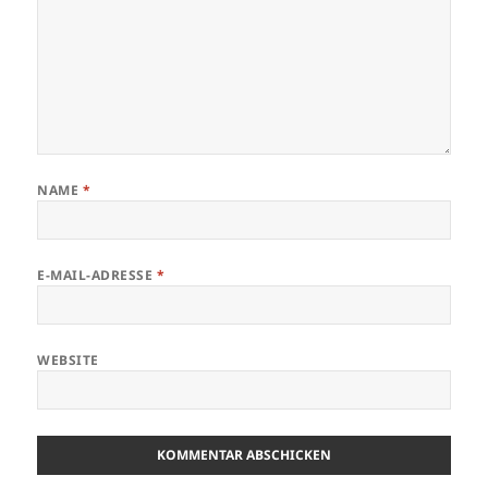
NAME
*
E-MAIL-ADRESSE
*
WEBSITE