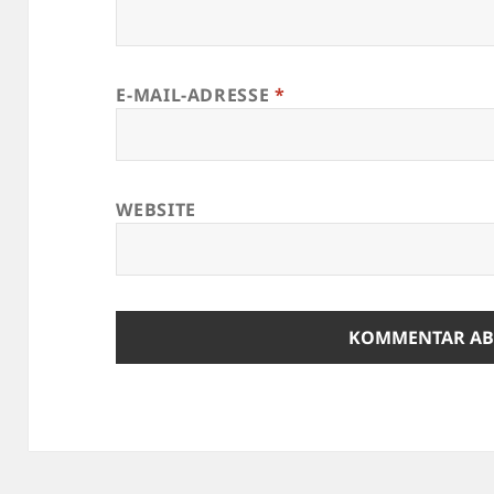
E-MAIL-ADRESSE
*
WEBSITE