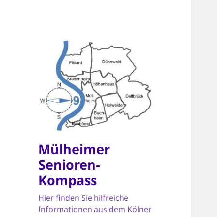
Mülheimer
Senioren-
Kompass
Hier finden Sie hilfreiche
Informationen aus dem Kölner