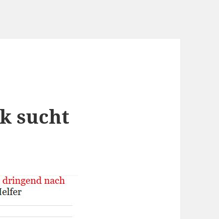
k sucht