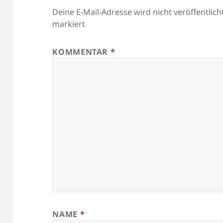
Deine E-Mail-Adresse wird nicht veröffentlicht
markiert
KOMMENTAR
*
NAME
*