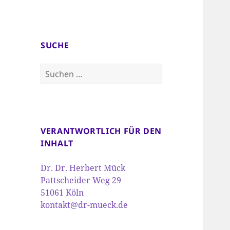
SUCHE
Suchen
nach:
VERANTWORTLICH FÜR DEN
INHALT
Dr. Dr. Herbert Mück
Pattscheider Weg 29
51061 Köln
kontakt@dr-mueck.de