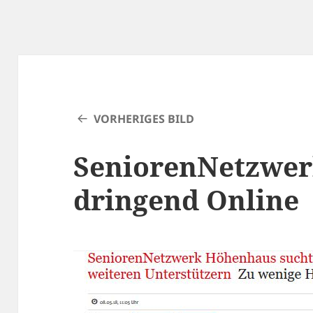
VORHERIGES BILD
SeniorenNetzwer
dringend Online