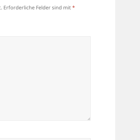
.
Erforderliche Felder sind mit
*