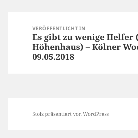
Beitragsnavigation
VERÖFFENTLICHT IN
Es gibt zu wenige Helfer
Höhenhaus) – Kölner Woc
09.05.2018
Stolz präsentiert von WordPress