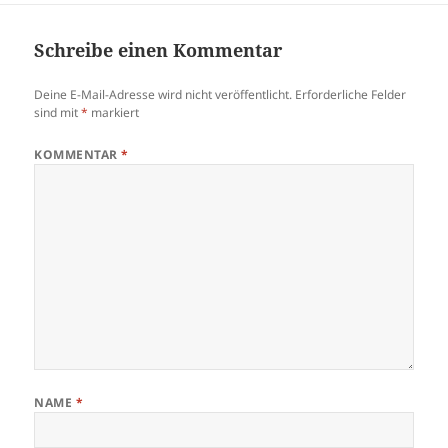
Schreibe einen Kommentar
Deine E-Mail-Adresse wird nicht veröffentlicht.
Erforderliche Felder
sind mit
*
markiert
KOMMENTAR
*
NAME
*