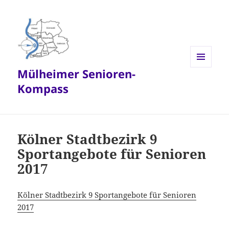
Mülheimer Senioren-
MENÜ
UND
Kompass
WIDGETS
Kölner Stadtbezirk 9
Sportangebote für Senioren
2017
Kölner Stadtbezirk 9 Sportangebote für Senioren
2017