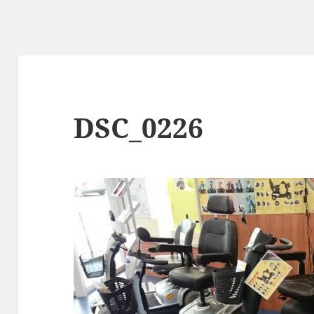
DSC_0226