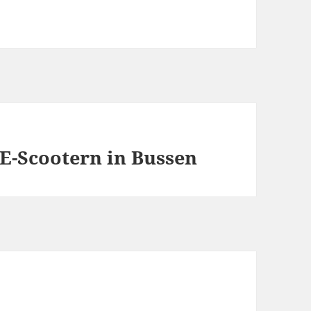
E-Scootern in Bussen