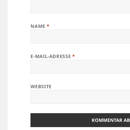
NAME
*
E-MAIL-ADRESSE
*
WEBSITE