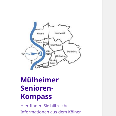
Mülheimer
Senioren-
Kompass
Hier finden Sie hilfreiche
Informationen aus dem Kölner