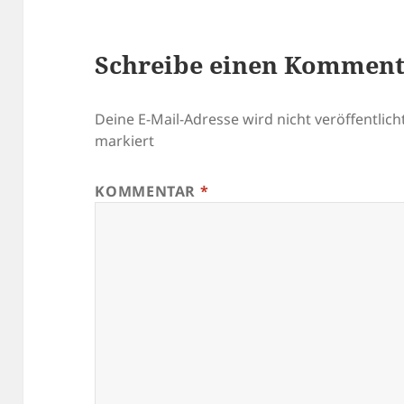
Schreibe einen Kommen
Deine E-Mail-Adresse wird nicht veröffentlicht
markiert
KOMMENTAR
*