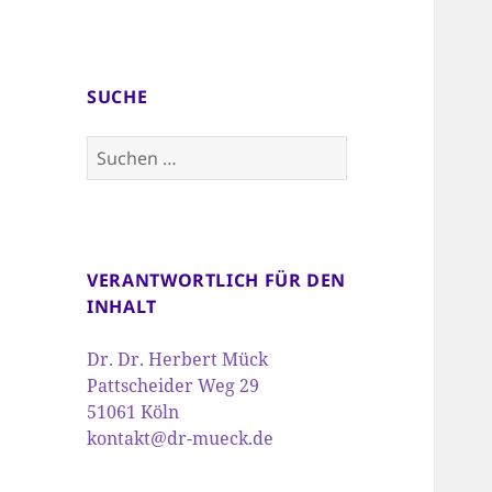
SUCHE
Suchen
nach:
VERANTWORTLICH FÜR DEN
INHALT
Dr. Dr. Herbert Mück
Pattscheider Weg 29
51061 Köln
kontakt@dr-mueck.de