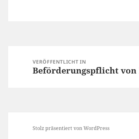
Beitragsnavigation
VERÖFFENTLICHT IN
Beförderungspflicht von 
Stolz präsentiert von WordPress