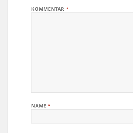
KOMMENTAR
*
NAME
*