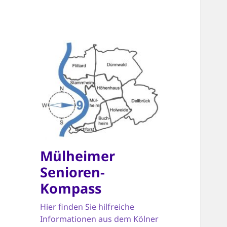
Mülheimer
Senioren-
Kompass
Hier finden Sie hilfreiche
Informationen aus dem Kölner