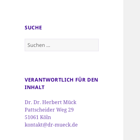
SUCHE
Suchen
nach:
VERANTWORTLICH FÜR DEN
INHALT
Dr. Dr. Herbert Mück
Pattscheider Weg 29
51061 Köln
kontakt@dr-mueck.de