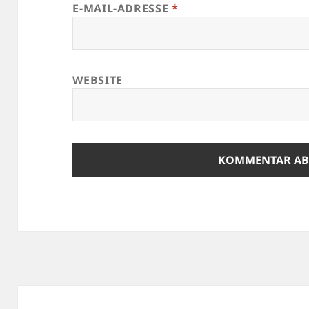
E-MAIL-ADRESSE
*
WEBSITE
Beitragsnavigation