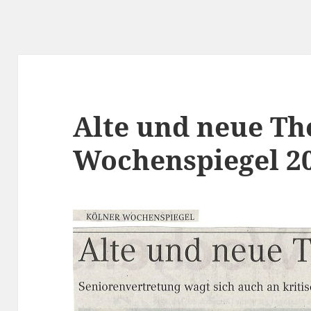
Alte und neue Th
Wochenspiegel 20