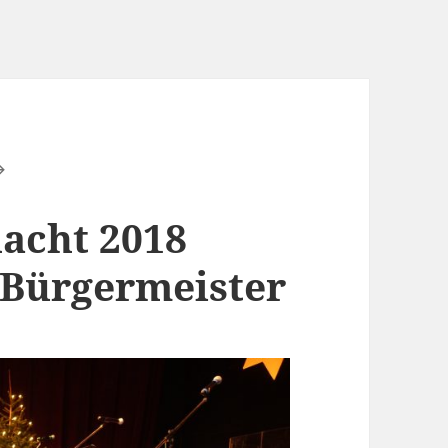
acht 2018
 Bürgermeister