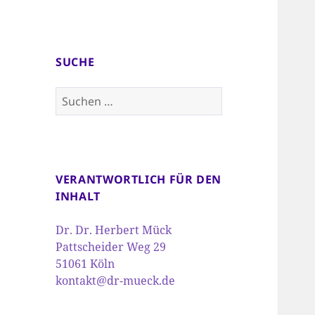
SUCHE
Suchen
nach:
VERANTWORTLICH FÜR DEN
INHALT
Dr. Dr. Herbert Mück
Pattscheider Weg 29
51061 Köln
kontakt@dr-mueck.de