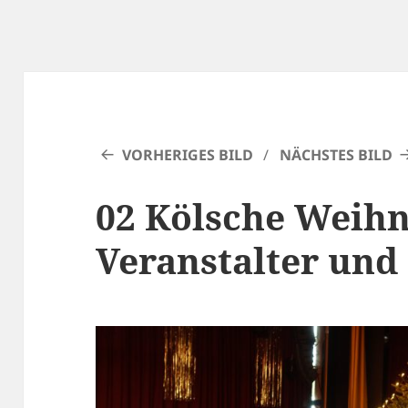
VORHERIGES BILD
NÄCHSTES BILD
02 Kölsche Weihn
Veranstalter und