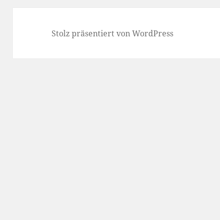
Stolz präsentiert von WordPress