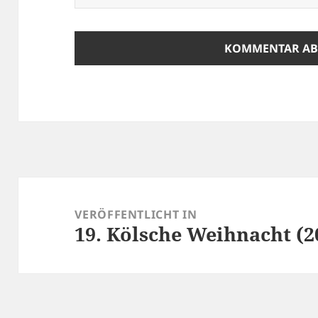
Beitragsnavigation
VERÖFFENTLICHT IN
19. Kölsche Weihnacht (2