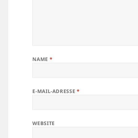
NAME
*
E-MAIL-ADRESSE
*
WEBSITE