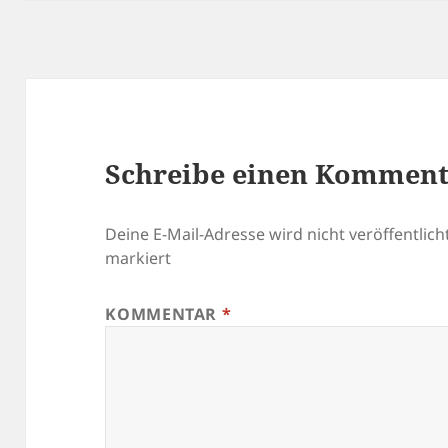
Schreibe einen Kommen
Deine E-Mail-Adresse wird nicht veröffentlicht
markiert
KOMMENTAR
*