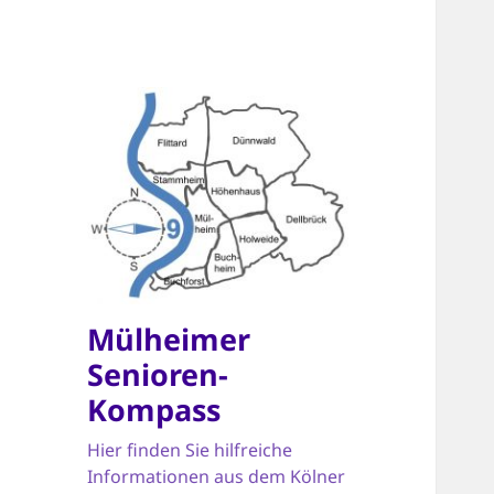
Mülheimer
Senioren-
Kompass
Hier finden Sie hilfreiche
Informationen aus dem Kölner